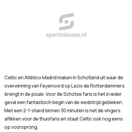
Celtic en Atlético Madrid maken in Schotland uit waar de
overwinning van Feyenoord op Lazio de Rotterdammers
brengt in de poule. Voor de Schotse fans is het in ieder
geval een fantastisch begin van de wedstrijd gebleken.
Met een 2-1-stand binnen 30 minuten is het de vingers
aflikken voor de thuisfans en staat Celtic ook nog eens
op voorsprong.