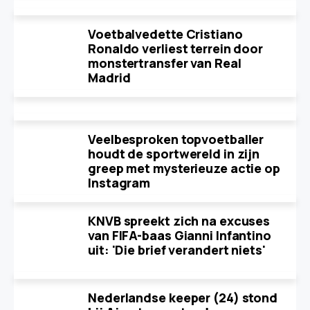
Voetbalvedette Cristiano
Ronaldo verliest terrein door
monstertransfer van Real
Madrid
Veelbesproken topvoetballer
houdt de sportwereld in zijn
greep met mysterieuze actie op
Instagram
KNVB spreekt zich na excuses
van FIFA-baas Gianni Infantino
uit: 'Die brief verandert niets'
Nederlandse keeper (24) stond