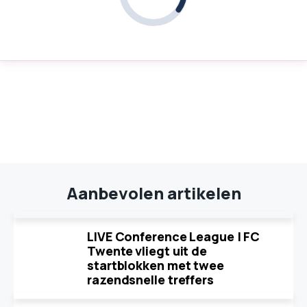
Aanbevolen artikelen
LIVE Conference League | FC
Twente vliegt uit de
startblokken met twee
razendsnelle treffers