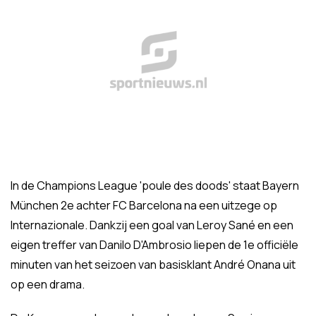
In de Champions League 'poule des doods' staat Bayern
München 2e achter FC Barcelona na een uitzege op
Internazionale. Dankzij een goal van Leroy Sané en een
eigen treffer van Danilo D'Ambrosio liepen de 1e officiële
minuten van het seizoen van basisklant André Onana uit
op een drama.