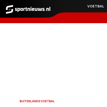
VOETBAL
Sportnieuws.nl
BUITENLANDS VOETBAL