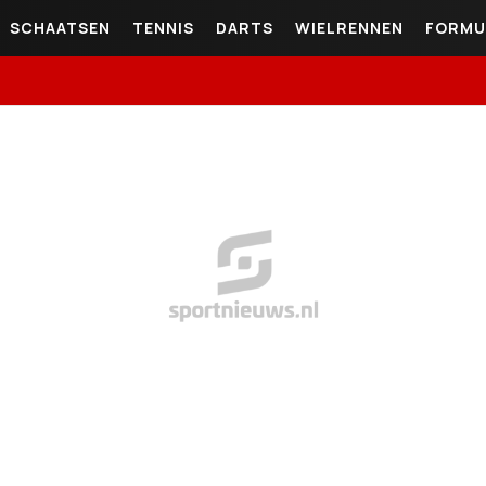
SCHAATSEN
TENNIS
DARTS
WIELRENNEN
FORMU