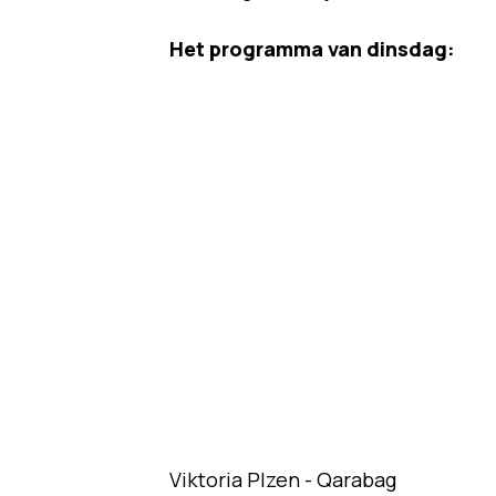
Het programma van dinsdag:
Viktoria Plzen - Qarabag