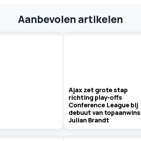
Aanbevolen artikelen
Ajax zet grote stap
richting play-offs
Conference League bij
debuut van topaanwins
Julian Brandt