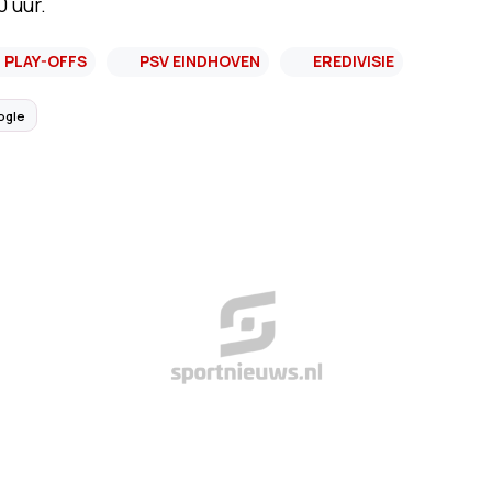
 uur.
PLAY-OFFS
PSV EINDHOVEN
EREDIVISIE
ogle