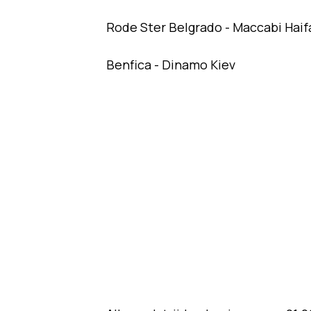
Rode Ster Belgrado - Maccabi Haif
Benfica - Dinamo Kiev