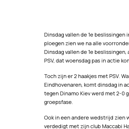
Dinsdag vallen de 1e beslissingen 
ploegen zien we na alle voorronde
Dinsdag vallen de 1e beslissingen,
PSV, dat woensdag pas in actie ko
Toch zijn er 2 haakjes met PSV. Wa
Eindhovenaren, komt dinsdag in ac
tegen Dinamo Kiev werd met 2-0 g
groepsfase.
Ook in een andere wedstrijd zien w
verdedigt met zijn club Maccabi H