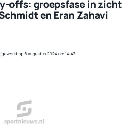
-offs: groepsfase in zicht
 Schmidt en Eran Zahavi
ijgewerkt op 6 augustus 2024 om 14:43