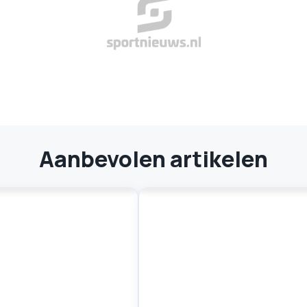
Aanbevolen artikelen