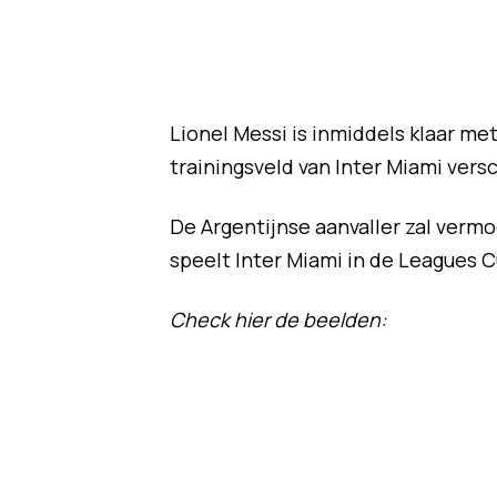
Lionel Messi is inmiddels klaar me
trainingsveld van Inter Miami vers
De Argentijnse aanvaller zal vermoe
speelt Inter Miami in de Leagues C
Check hier de beelden: