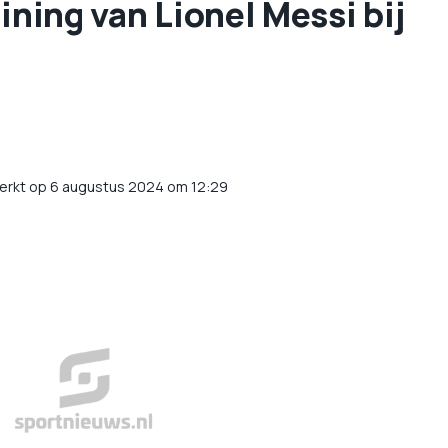
aining van Lionel Messi bij
erkt op 6 augustus 2024 om 12:29