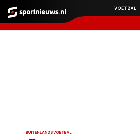
VOETBAL
Sportnieuws.nl
BUITENLANDS VOETBAL