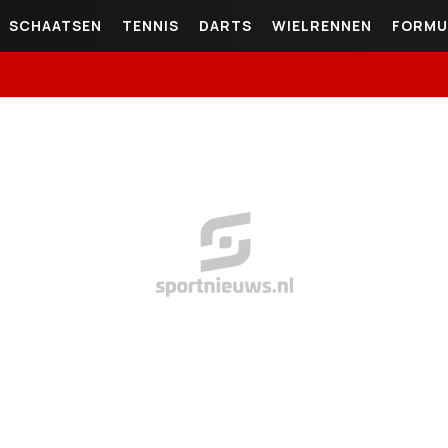
SCHAATSEN
TENNIS
DARTS
WIELRENNEN
FORMU