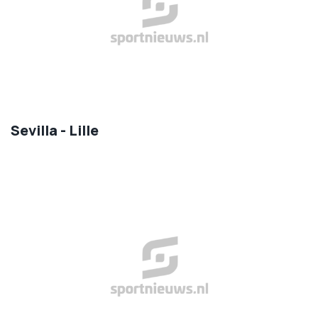
Sevilla - Lille