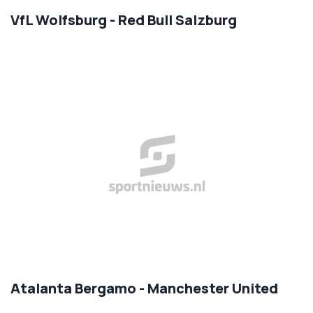
VfL Wolfsburg - Red Bull Salzburg
Atalanta Bergamo - Manchester United