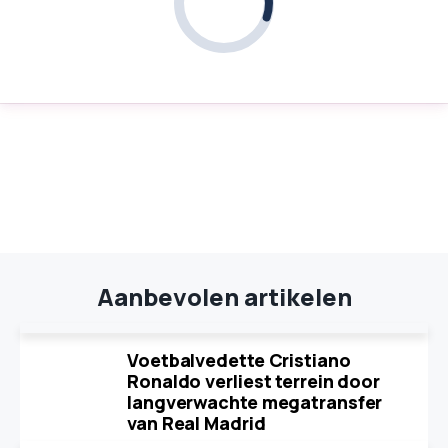
Aanbevolen artikelen
Voetbalvedette Cristiano
Ronaldo verliest terrein door
langverwachte megatransfer
van Real Madrid