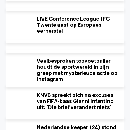
LIVE Conference League | FC
Twente aast op Europees
eerherstel
Veelbesproken topvoetballer
houdt de sportwereld in zijn
greep met mysterieuze actie op
Instagram
KNVB spreekt zich na excuses
van FIFA-baas Gianni Infantino
uit: 'Die brief verandert niets'
Nederlandse keeper (24) stond