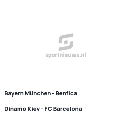
Bayern München - Benfica
Dinamo Kiev - FC Barcelona