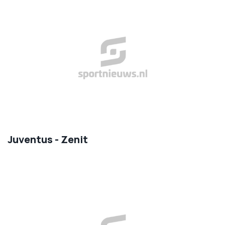
Juventus - Zenit