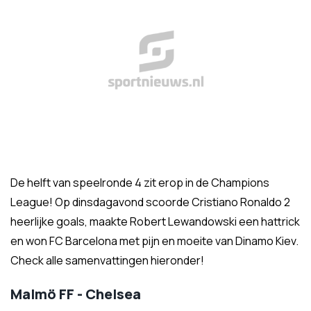
De helft van speelronde 4 zit erop in de Champions
League! Op dinsdagavond scoorde Cristiano Ronaldo 2
heerlijke goals, maakte Robert Lewandowski een hattrick
en won FC Barcelona met pijn en moeite van Dinamo Kiev.
Check alle samenvattingen hieronder!
Malmö FF - Chelsea