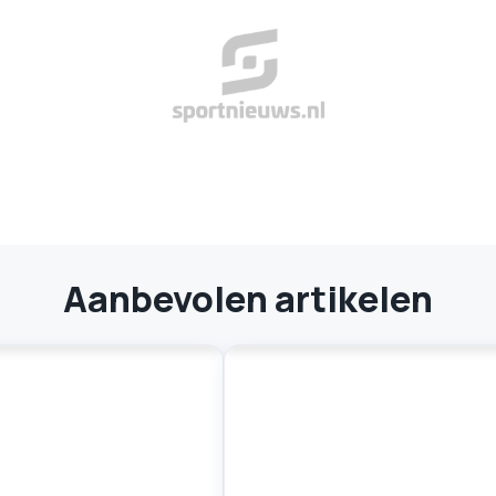
Aanbevolen artikelen