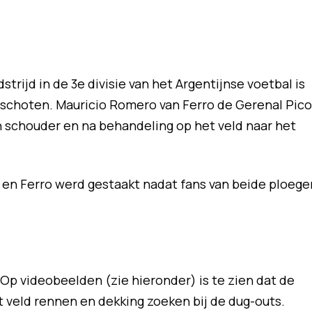
strijd in de 3e divisie van het Argentijnse voetbal is
schoten. Mauricio Romero van Ferro de Gerenal Pico
n schouder en na behandeling op het veld naar het
 en Ferro werd gestaakt nadat fans van beide ploege
Op videobeelden (zie hieronder) is te zien dat de
t veld rennen en dekking zoeken bij de dug-outs.