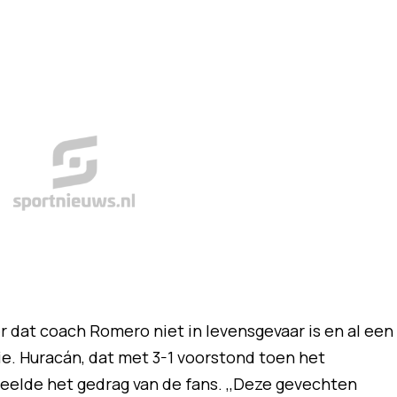
 dat coach Romero niet in levensgevaar is en al een
tie. Huracán, dat met 3-1 voorstond toen het
eelde het gedrag van de fans. ,,Deze gevechten