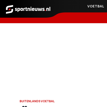
VOETBAL
Sportnieuws.nl
BUITENLANDS VOETBAL