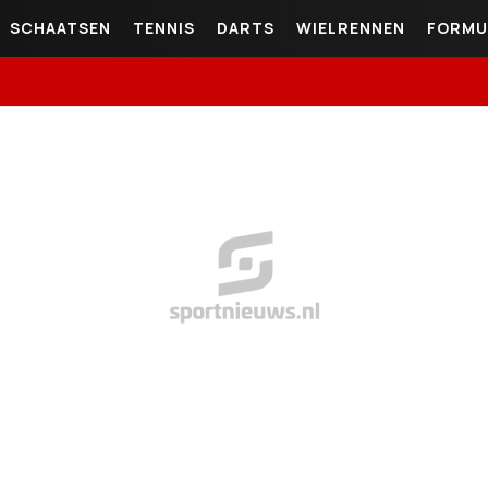
SCHAATSEN
TENNIS
DARTS
WIELRENNEN
FORMU