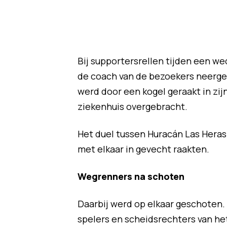
Bij supportersrellen tijden een wed
de coach van de bezoekers neerge
werd door een kogel geraakt in zij
ziekenhuis overgebracht.
Het duel tussen Huracán Las Heras
met elkaar in gevecht raakten.
Wegrenners na schoten
Daarbij werd op elkaar geschoten. 
spelers en scheidsrechters van he