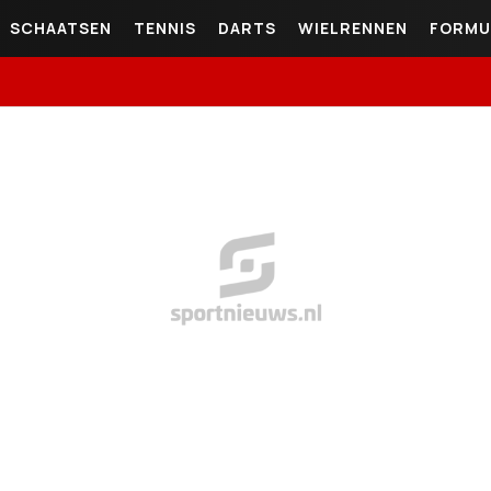
SCHAATSEN
TENNIS
DARTS
WIELRENNEN
FORMU