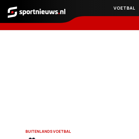
VOETBAL
Sportnieuws.nl
BUITENLANDS VOETBAL