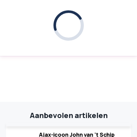
Aanbevolen artikelen
Ajax-icoon John van 't Schip