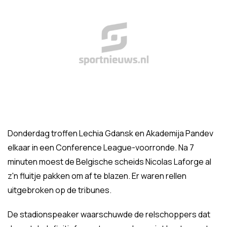
Donderdag troffen Lechia Gdansk en Akademija Pandev
elkaar in een Conference League-voorronde. Na 7
minuten moest de Belgische scheids Nicolas Laforge al
z'n fluitje pakken om af te blazen. Er waren rellen
uitgebroken op de tribunes.
De stadionspeaker waarschuwde de relschoppers dat