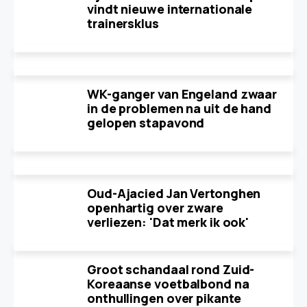
vindt nieuwe internationale
trainersklus
WK-ganger van Engeland zwaar
in de problemen na uit de hand
gelopen stapavond
Oud-Ajacied Jan Vertonghen
openhartig over zware
verliezen: 'Dat merk ik ook'
Groot schandaal rond Zuid-
Koreaanse voetbalbond na
onthullingen over pikante