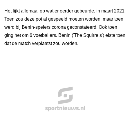
Het lijkt allemaal op wat er eerder gebeurde, in maart 2021.
Toen zou deze pot al gespeeld moeten worden, maar toen
werd bij Benin-spelers corona geconstateerd. Ook toen
ging het om 6 voetballers. Benin ('The Squirrels') eiste toen
dat de match verplaatst zou worden.