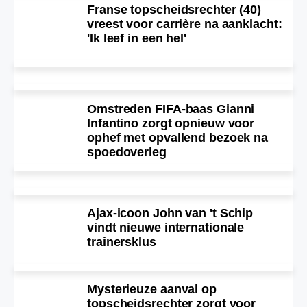
Franse topscheidsrechter (40)
vreest voor carrière na aanklacht:
'Ik leef in een hel'
Omstreden FIFA-baas Gianni
Infantino zorgt opnieuw voor
ophef met opvallend bezoek na
spoedoverleg
Ajax-icoon John van 't Schip
vindt nieuwe internationale
trainersklus
Mysterieuze aanval op
topscheidsrechter zorgt voor