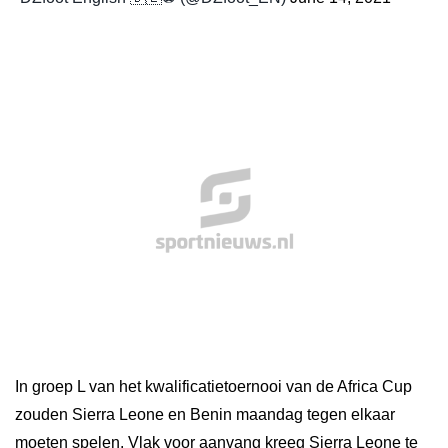
In groep L van het kwalificatietoernooi van de Africa Cup
zouden Sierra Leone en Benin maandag tegen elkaar
moeten spelen. Vlak voor aanvang kreeg Sierra Leone te