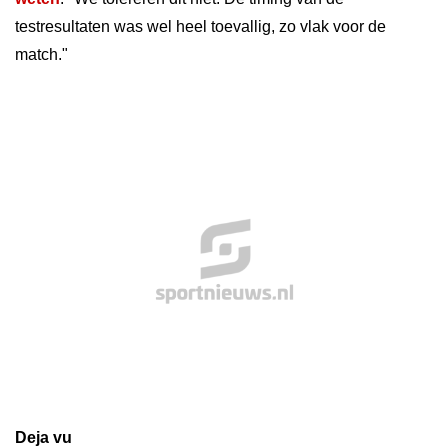
testresultaten was wel heel toevallig, zo vlak voor de
match."
Deja vu