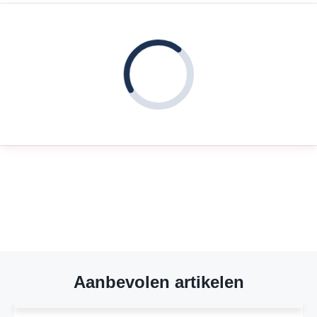
Aanbevolen artikelen