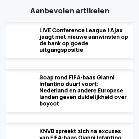
Aanbevolen artikelen
LIVE Conference League | Ajax
jaagt met nieuwe aanwinsten op
de bank op goede
uitgangspositie
Soap rond FIFA-baas Gianni
Infantino duurt voort:
Nederland en andere Europese
landen geven duidelijkheid over
boycot
KNVB spreekt zich na excuses
van FIFA-baas Gianni Infantino