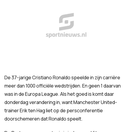
De 37-jarige Cristiano Ronaldo speelde in zijn carrière
meer dan 1000 officiële wedstrijden. En geen 1 daarvan
was in de Europa League. Als het goed is komt daar
donderdag verandering in, want Manchester United-
trainer Erik ten Hag liet op de persconferentie
doorschemeren dat Ronaldo speelt.