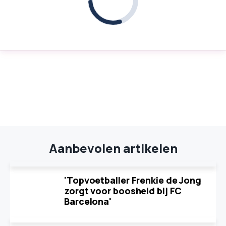
Aanbevolen artikelen
'Topvoetballer Frenkie de Jong
zorgt voor boosheid bij FC
Barcelona'