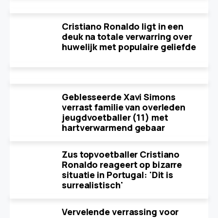
Cristiano Ronaldo ligt in een
deuk na totale verwarring over
huwelijk met populaire geliefde
Geblesseerde Xavi Simons
verrast familie van overleden
jeugdvoetballer (11) met
hartverwarmend gebaar
Zus topvoetballer Cristiano
Ronaldo reageert op bizarre
situatie in Portugal: 'Dit is
surrealistisch'
Vervelende verrassing voor