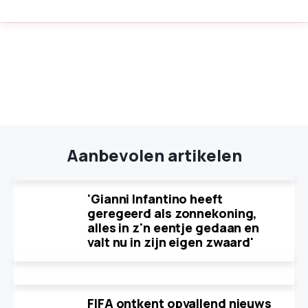
Aanbevolen artikelen
'Gianni Infantino heeft
geregeerd als zonnekoning,
alles in z'n eentje gedaan en
valt nu in zijn eigen zwaard'
FIFA ontkent opvallend nieuws