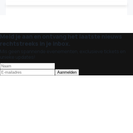
Meld je aan en ontvang het laatste nieuws
rechtstreeks in je inbox.
Mis geen spannende evenementen, exclusieve tickets en
unieke updates!