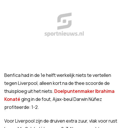
Benfica had in de 1e helft werkelijk niets te vertellen
tegen Liverpool, alleen kort na de thee scoorde de
thuisploeg uit het niets.
Doelpuntenmaker Ibrahima
Konaté
ging in de fout, Ajax-beul Darwin Núñez
profiteerde: 1-2.
Voor Liverpool zijn de druiven extra zuur, vlak voor rust