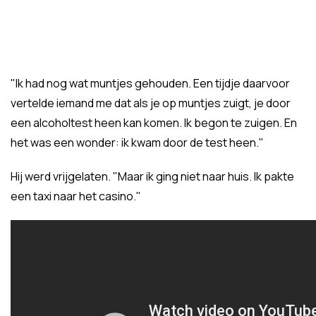
"Ik had nog wat muntjes gehouden. Een tijdje daarvoor
vertelde iemand me dat als je op muntjes zuigt, je door
een alcoholtest heen kan komen. Ik begon te zuigen. En
het was een wonder: ik kwam door de test heen."
Hij werd vrijgelaten. "Maar ik ging niet naar huis. Ik pakte
een taxi naar het casino."