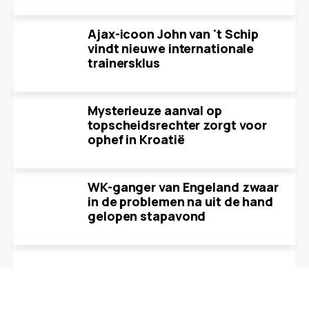
Ajax-icoon John van 't Schip
vindt nieuwe internationale
trainersklus
Mysterieuze aanval op
topscheidsrechter zorgt voor
ophef in Kroatië
WK-ganger van Engeland zwaar
in de problemen na uit de hand
gelopen stapavond