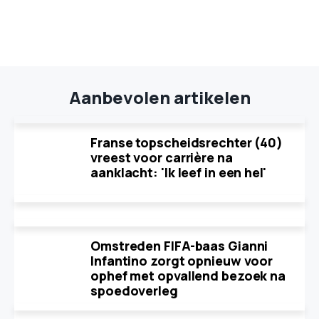
Aanbevolen artikelen
Franse topscheidsrechter (40)
vreest voor carrière na
aanklacht: 'Ik leef in een hel'
Omstreden FIFA-baas Gianni
Infantino zorgt opnieuw voor
ophef met opvallend bezoek na
spoedoverleg