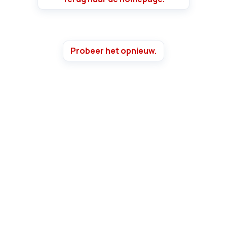
Probeer het opnieuw.