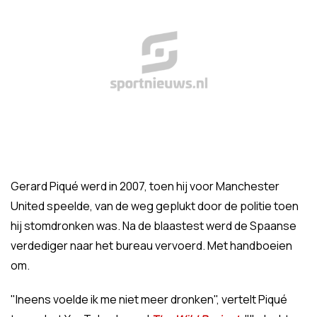
Gerard Piqué werd in 2007, toen hij voor Manchester
United speelde, van de weg geplukt door de politie toen
hij stomdronken was. Na de blaastest werd de Spaanse
verdediger naar het bureau vervoerd. Met handboeien
om.
"Ineens voelde ik me niet meer dronken", vertelt Piqué