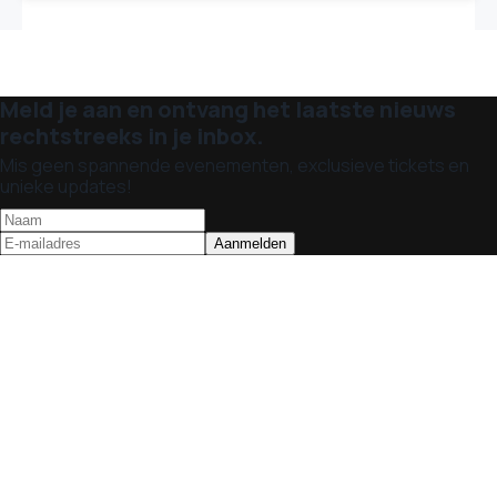
Meld je aan en ontvang het laatste nieuws
rechtstreeks in je inbox.
Mis geen spannende evenementen, exclusieve tickets en
unieke updates!