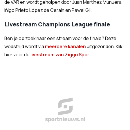
de VAR en wordt geholpen door Juan Martínez Munuera,
Íñigo Prieto López de Cerain en Pawel Gil.
Livestream Champions League finale
Ben je op zoek naar een stream voor de finale? Deze
wedstrijd wordt via
meerdere kanalen
uitgezonden. Klik
hier voor de
livestream van Ziggo Sport
.