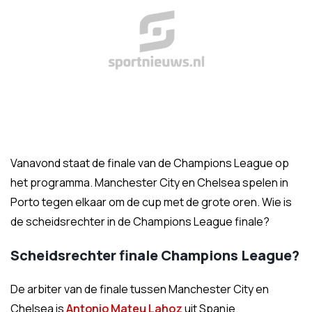
Vanavond staat de finale van de Champions League op
het programma. Manchester City en Chelsea spelen in
Porto tegen elkaar om de cup met de grote oren. Wie is
de scheidsrechter in de Champions League finale?
Scheidsrechter finale Champions League?
De arbiter van de finale tussen Manchester City en
Chelsea is
Antonio Mateu Lahoz
uit Spanje.