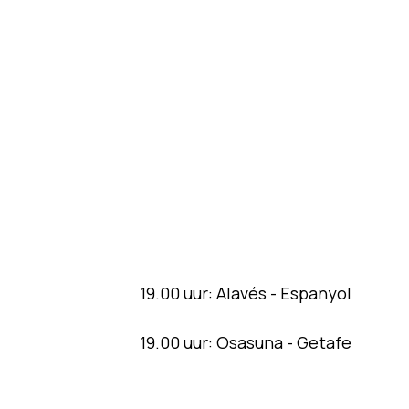
19.00 uur: Alavés - Espanyol
19.00 uur: Osasuna - Getafe