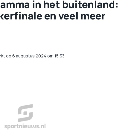
ramma in het buitenland:
kerfinale en veel meer
rkt op 6 augustus 2024 om 15:33