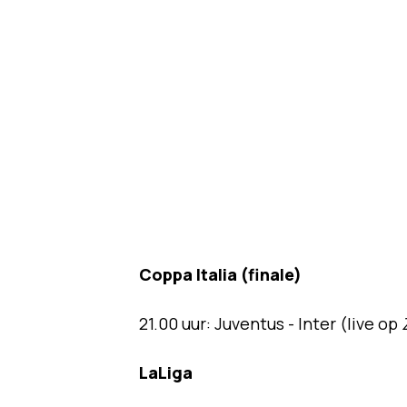
Coppa Italia (finale)
21.00 uur: Juventus - Inter (live op
LaLiga