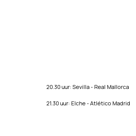
20.30 uur: Sevilla - Real Mallorca
21.30 uur: Elche - Atlético Madrid