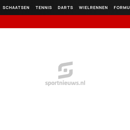
SCHAATSEN
TENNIS
DARTS
WIELRENNEN
FORMU