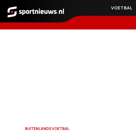
VOETBAL
Sportnieuws.nl
BUITENLANDS VOETBAL