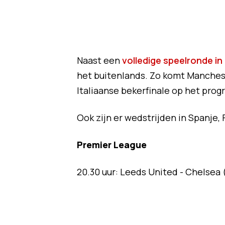
Naast een
volledige speelronde in 
het buitenlands. Zo komt Manchest
Italiaanse bekerfinale op het pro
Ook zijn er wedstrijden in Spanje, 
Premier League
20.30 uur: Leeds United - Chelsea 