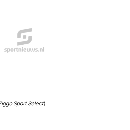
Ziggo Sport Select
)