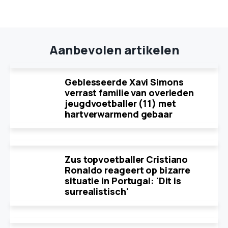
Aanbevolen artikelen
Geblesseerde Xavi Simons
verrast familie van overleden
jeugdvoetballer (11) met
hartverwarmend gebaar
Zus topvoetballer Cristiano
Ronaldo reageert op bizarre
situatie in Portugal: 'Dit is
surrealistisch'