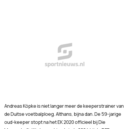
Andreas Köpke is niet langer meer de keeperstrainer van
de Duitse voetbalploeg. Althans, bijna dan. De 59-jarige
oud-keeper stopt na het EK 2020 officieel bij Die