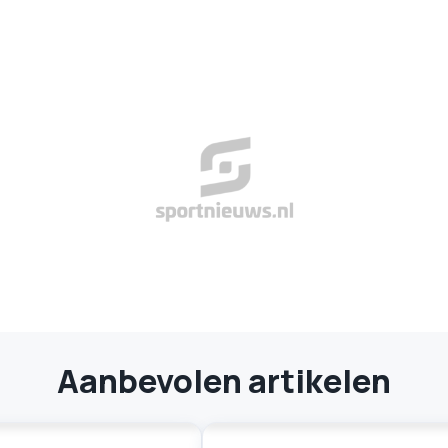
Aanbevolen artikelen