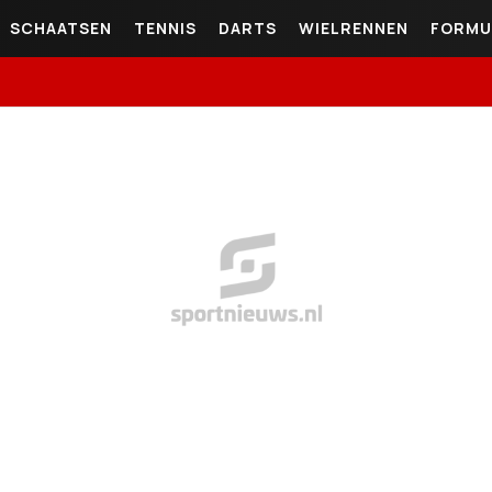
SCHAATSEN
TENNIS
DARTS
WIELRENNEN
FORMU