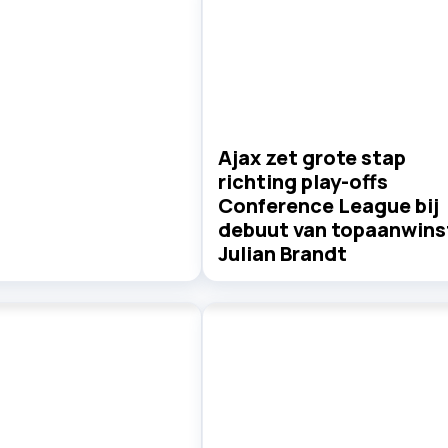
Ajax zet grote stap
richting play-offs
Conference League bij
debuut van topaanwins
Julian Brandt