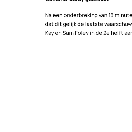
Na een onderbreking van 18 minut
dat dit gelijk de laatste waarschuw
Kay en Sam Foley in de 2e helft aa