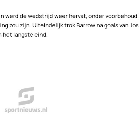
en werd de wedstrijd weer hervat, onder voorbehoud
ing zou zijn. Uiteindelijk trok Barrow na goals van Jo
n het langste eind.