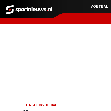
VOETBAL
Sportnieuws.nl
BUITENLANDS VOETBAL