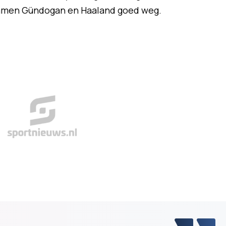
kwamen Gündogan en Haaland goed weg.