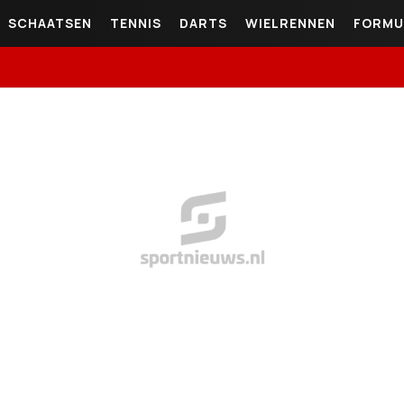
SCHAATSEN
TENNIS
DARTS
WIELRENNEN
FORMU