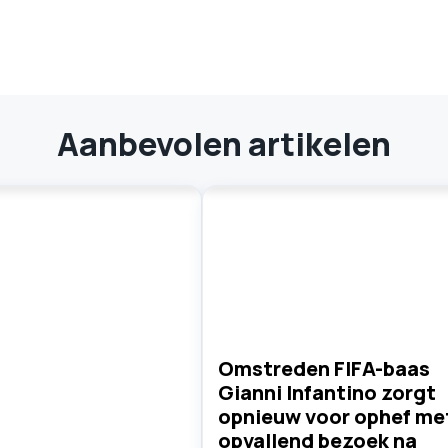
Aanbevolen artikelen
Omstreden FIFA-baas
Gianni Infantino zorgt
opnieuw voor ophef me
opvallend bezoek na