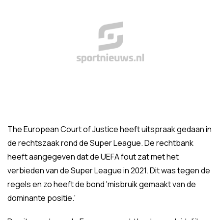
The European Court of Justice heeft uitspraak gedaan in
de rechtszaak rond de Super League. De rechtbank
heeft aangegeven dat de UEFA fout zat met het
verbieden van de Super League in 2021. Dit was tegen de
regels en zo heeft de bond 'misbruik gemaakt van de
dominante positie.'