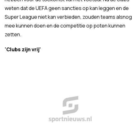
weten dat de UEFA geen sancties op kan leggen en de
Super League niet kan verbieden, zouden teams alsnog
mee kunnen doen en de competitie op poten kunnen
zetten.
'Clubs zijn vrij'