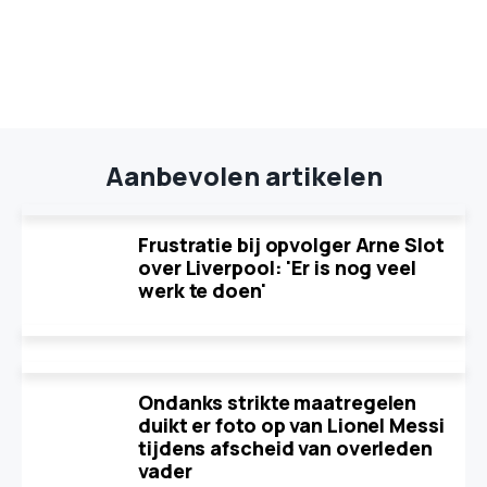
Aanbevolen artikelen
Frustratie bij opvolger Arne Slot
over Liverpool: 'Er is nog veel
werk te doen'
Ondanks strikte maatregelen
duikt er foto op van Lionel Messi
tijdens afscheid van overleden
vader