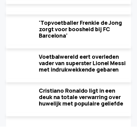
'Topvoetballer Frenkie de Jong
zorgt voor boosheid bij FC
Barcelona'
Voetbalwereld eert overleden
vader van superster Lionel Messi
met indrukwekkende gebaren
Cristiano Ronaldo ligt in een
deuk na totale verwarring over
huwelijk met populaire geliefde