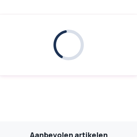
Aanbevolen artikelen