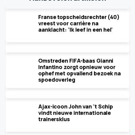
Franse topscheidsrechter (40)
vreest voor carrière na
aanklacht: 'Ik leef in een hel'
Omstreden FIFA-baas Gianni
Infantino zorgt opnieuw voor
ophef met opvallend bezoek na
spoedoverleg
Ajax-icoon John van 't Schip
vindt nieuwe internationale
trainersklus