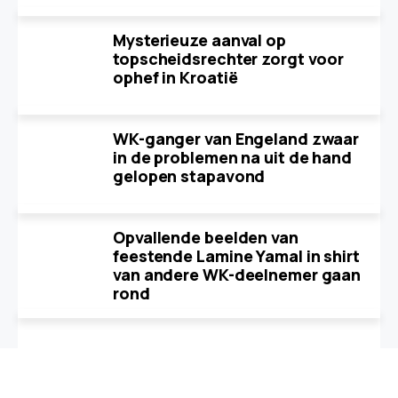
Mysterieuze aanval op
topscheidsrechter zorgt voor
ophef in Kroatië
WK-ganger van Engeland zwaar
in de problemen na uit de hand
gelopen stapavond
Opvallende beelden van
feestende Lamine Yamal in shirt
van andere WK-deelnemer gaan
rond