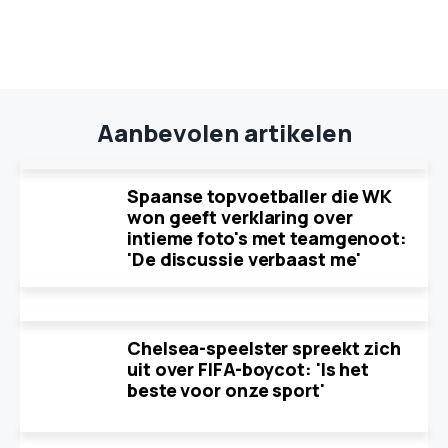
Aanbevolen artikelen
Spaanse topvoetballer die WK
won geeft verklaring over
intieme foto's met teamgenoot:
'De discussie verbaast me'
Chelsea-speelster spreekt zich
uit over FIFA-boycot: 'Is het
beste voor onze sport'