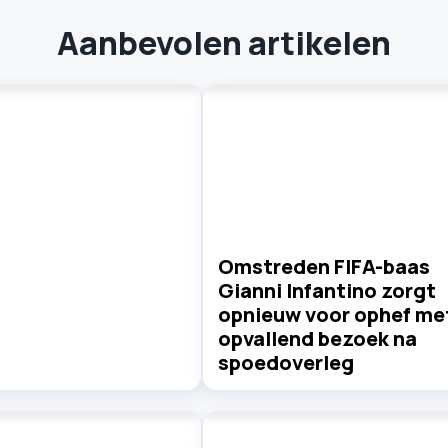
Aanbevolen artikelen
Omstreden FIFA-baas
Gianni Infantino zorgt
opnieuw voor ophef me
opvallend bezoek na
spoedoverleg