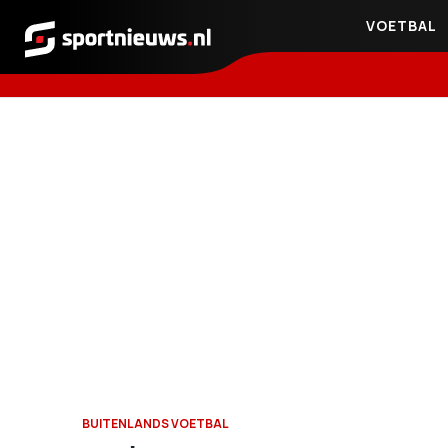
VOETBAL
Sportnieuws.nl
BUITENLANDS VOETBAL