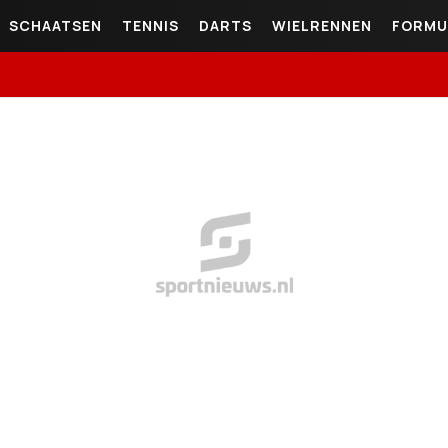
SCHAATSEN
TENNIS
DARTS
WIELRENNEN
FORMU