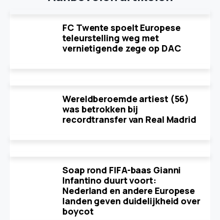
FC Twente spoelt Europese
teleurstelling weg met
vernietigende zege op DAC
Wereldberoemde artiest (56)
was betrokken bij
recordtransfer van Real Madrid
Soap rond FIFA-baas Gianni
Infantino duurt voort:
Nederland en andere Europese
landen geven duidelijkheid over
boycot