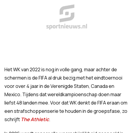
Het WK van 2022 is nog in volle gang, maar achter de
schermen is de FIFA al druk bezig met het eindtoernooi
voor over 4 jaar in de Verenigde Staten, Canada en
Mexico. Tijdens dat wereldkampioenschap doen maar
liefst 48 landen mee. Voor dat WK denkt de FIFA eraan om
een strafschoppenserie te houden in de groepsfase, zo
schrijft
The Athletic
.