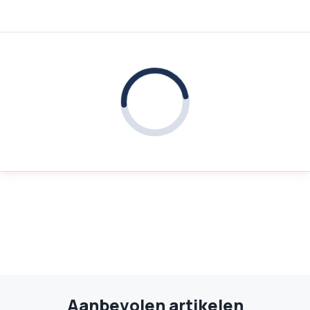
Aanbevolen artikelen