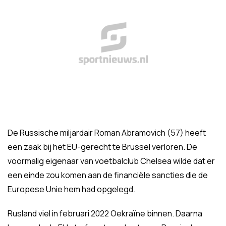
De Russische miljardair Roman Abramovich (57) heeft
een zaak bij het EU-gerecht te Brussel verloren. De
voormalig eigenaar van voetbalclub Chelsea wilde dat er
een einde zou komen aan de financiële sancties die de
Europese Unie hem had opgelegd.
Rusland viel in februari 2022 Oekraïne binnen. Daarna