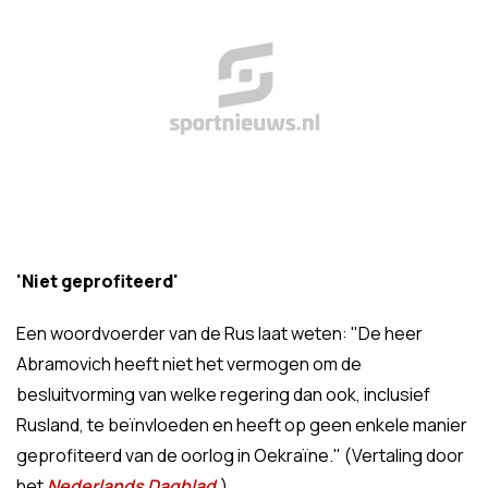
'Niet geprofiteerd'
Een woordvoerder van de Rus laat weten: "De heer
Abramovich heeft niet het vermogen om de
besluitvorming van welke regering dan ook, inclusief
Rusland, te beïnvloeden en heeft op geen enkele manier
geprofiteerd van de oorlog in Oekraïne." (Vertaling door
het
Nederlands Dagblad
.)