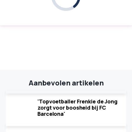
Aanbevolen artikelen
'Topvoetballer Frenkie de Jong
zorgt voor boosheid bij FC
Barcelona'