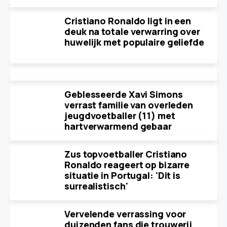
Cristiano Ronaldo ligt in een
deuk na totale verwarring over
huwelijk met populaire geliefde
Geblesseerde Xavi Simons
verrast familie van overleden
jeugdvoetballer (11) met
hartverwarmend gebaar
Zus topvoetballer Cristiano
Ronaldo reageert op bizarre
situatie in Portugal: 'Dit is
surrealistisch'
Vervelende verrassing voor
duizenden fans die trouwerij