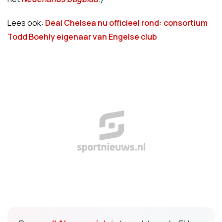
Lees ook:
Deal Chelsea nu officieel rond: consortium
Todd Boehly eigenaar van Engelse club