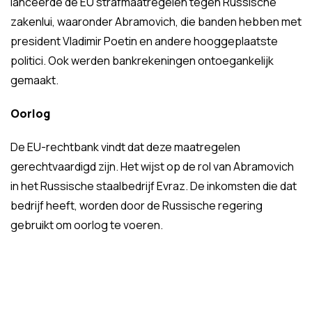
lanceerde de EU strafmaatregelen tegen Russische
zakenlui, waaronder Abramovich, die banden hebben met
president Vladimir Poetin en andere hooggeplaatste
politici. Ook werden bankrekeningen ontoegankelijk
gemaakt.
Oorlog
De EU-rechtbank vindt dat deze maatregelen
gerechtvaardigd zijn. Het wijst op de rol van Abramovich
in het Russische staalbedrijf Evraz. De inkomsten die dat
bedrijf heeft, worden door de Russische regering
gebruikt om oorlog te voeren.