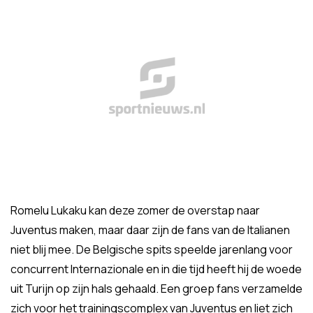
Romelu Lukaku kan deze zomer de overstap naar
Juventus maken, maar daar zijn de fans van de Italianen
niet blij mee. De Belgische spits speelde jarenlang voor
concurrent Internazionale en in die tijd heeft hij de woede
uit Turijn op zijn hals gehaald. Een groep fans verzamelde
zich voor het trainingscomplex van Juventus en liet zich