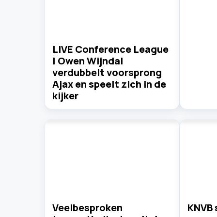
LIVE Conference League
| Owen Wijndal
verdubbelt voorsprong
Ajax en speelt zich in de
kijker
Veelbesproken
KNVB 