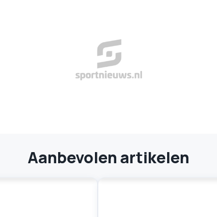
Aanbevolen artikelen