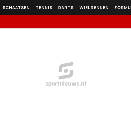
SCHAATSEN
TENNIS
DARTS
WIELRENNEN
FORMU