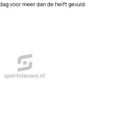
ag voor meer dan de helft gevuld.