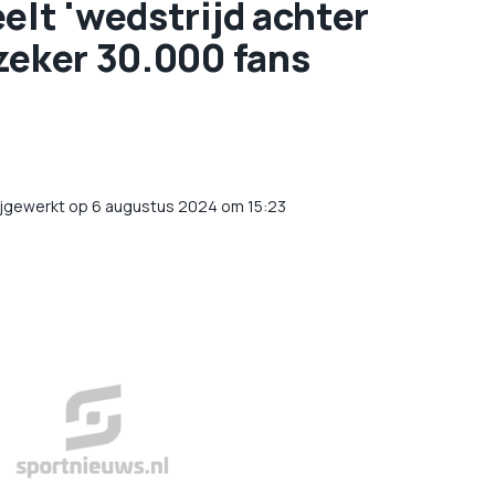
elt 'wedstrijd achter
zeker 30.000 fans
ijgewerkt op 6 augustus 2024 om 15:23