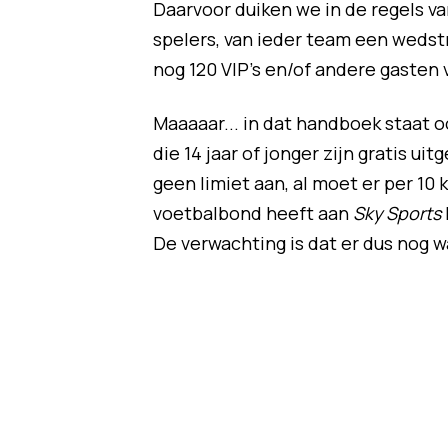
Daarvoor duiken we in de regels va
spelers, van ieder team een wedst
nog 120 VIP's en/of andere gasten 
Maaaaar... in dat handboek staat 
die 14 jaar of jonger zijn gratis u
geen limiet aan, al moet er per 10 
voetbalbond heeft aan
Sky Sports
De verwachting is dat er dus nog w