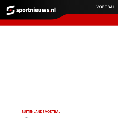
VOETBAL
Sportnieuws.nl
BUITENLANDS VOETBAL