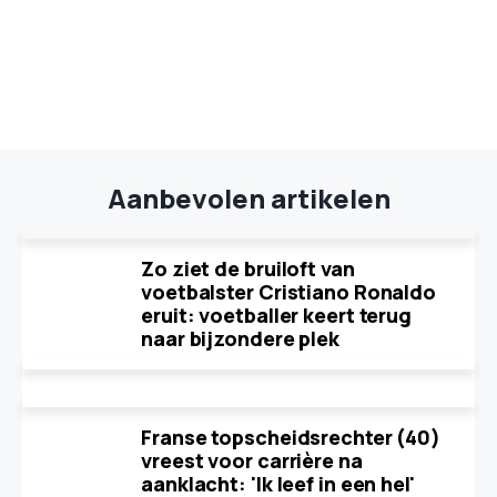
Aanbevolen artikelen
Zo ziet de bruiloft van
voetbalster Cristiano Ronaldo
eruit: voetballer keert terug
naar bijzondere plek
Franse topscheidsrechter (40)
vreest voor carrière na
aanklacht: 'Ik leef in een hel'