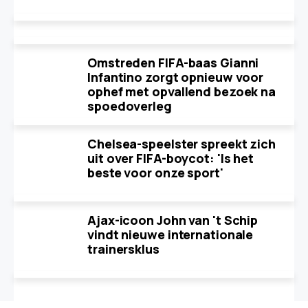
Omstreden FIFA-baas Gianni
Infantino zorgt opnieuw voor
ophef met opvallend bezoek na
spoedoverleg
Chelsea-speelster spreekt zich
uit over FIFA-boycot: 'Is het
beste voor onze sport'
Ajax-icoon John van 't Schip
vindt nieuwe internationale
trainersklus