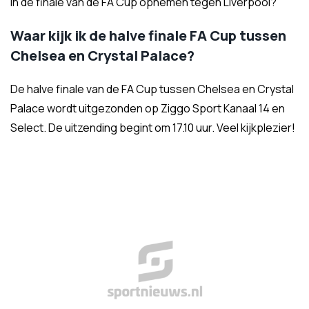
in de finale van de FA Cup opnemen tegen Liverpool?
Waar kijk ik de halve finale FA Cup tussen
Chelsea en Crystal Palace?
De halve finale van de FA Cup tussen Chelsea en Crystal
Palace wordt uitgezonden op Ziggo Sport Kanaal 14 en
Select. De uitzending begint om 17.10 uur. Veel kijkplezier!