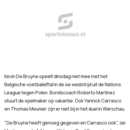
Kevin De Bruyne speelt dinsdag niet mee met het
Belgische voetbalelftal in de 4e wedstrijd uit de Nations
League tegen Polen. Bondscoach Roberto Martinez
stuurt de spelmaker op vakantie. Ook Yannick Carrasco
en Thomas Meunier zijn er niet bij in het duel in Warschau.
"De Bruyne heeft genoeg gegeven en Carrasco ook", zei