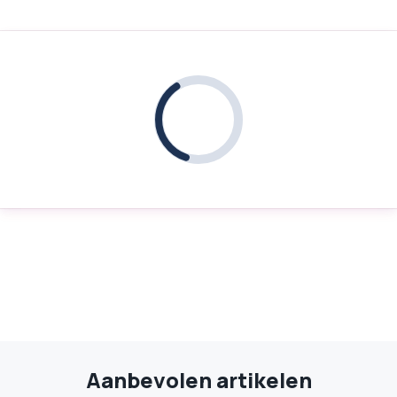
Aanbevolen artikelen