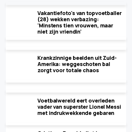
Vakantiefoto's van topvoetballer
(28) wekken verbazing:
'Minstens tien vrouwen, maar
niet zijn vriendin'
Krankzinnige beelden uit Zuid-
Amerika: weggeschoten bal
zorgt voor totale chaos
Voetbalwereld eert overleden
vader van superster Lionel Messi
met indrukwekkende gebaren