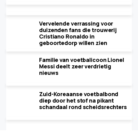
Vervelende verrassing voor
duizenden fans die trouwerij
Cristiano Ronaldo in
geboortedorp willen zien
Familie van voetbalicoon Lionel
Messi deelt zeer verdrietig
nieuws
Zuid-Koreaanse voetbalbond
diep door het stof na pikant
schandaal rond scheidsrechters