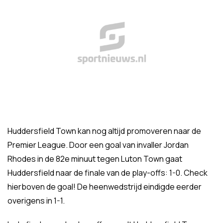
Huddersfield Town kan nog altijd promoveren naar de
Premier League. Door een goal van invaller Jordan
Rhodes in de 82e minuut tegen Luton Town gaat
Huddersfield naar de finale van de play-offs: 1-0. Check
hierboven de goal! De heenwedstrijd eindigde eerder
overigens in 1-1.