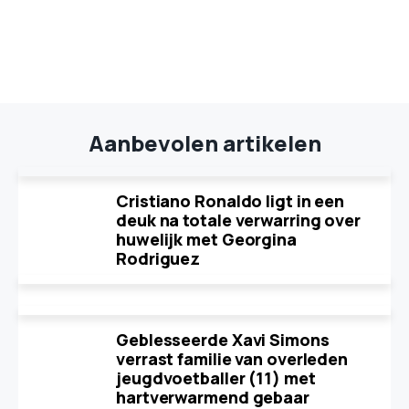
Aanbevolen artikelen
Cristiano Ronaldo ligt in een
deuk na totale verwarring over
huwelijk met Georgina
Rodriguez
Geblesseerde Xavi Simons
verrast familie van overleden
jeugdvoetballer (11) met
hartverwarmend gebaar