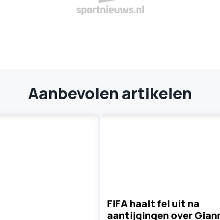
Aanbevolen artikelen
FIFA haalt fel uit na
aantijgingen over Gian