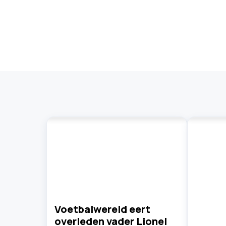
Voetbalwereld eert
overleden vader Lionel