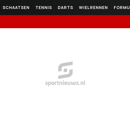
SCHAATSEN
TENNIS
DARTS
WIELRENNEN
FORMU