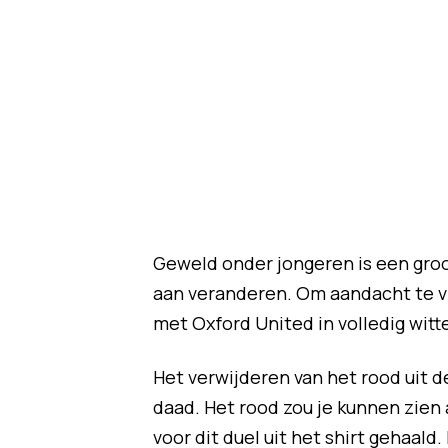
Geweld onder jongeren is een groo
aan veranderen. Om aandacht te v
met Oxford United in volledig witte
Het verwijderen van het rood uit d
daad. Het rood zou je kunnen zien 
voor dit duel uit het shirt gehaal