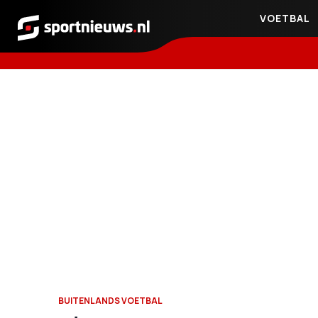
VOETBAL
Sportnieuws.nl
BUITENLANDS VOETBAL