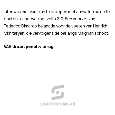
Inter was niet van plan te stoppen met aanvallen na de 1e
goal en al snel was het zelfs 2-0. Een voorzet van
Federico Dimarco belandde voor de voeten van Henrikh
Mkhitaryan, die vervolgens de bal langs Maignan schoot.
VAR draait penalty terug