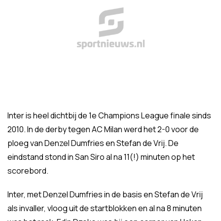
Inter is heel dichtbij de 1e Champions League finale sinds
2010. In de derby tegen AC Milan werd het 2-0 voor de
ploeg van Denzel Dumfries en Stefan de Vrij. De
eindstand stond in San Siro al na 11(!) minuten op het
scorebord.
Inter, met Denzel Dumfries in de basis en Stefan de Vrij
als invaller, vloog uit de startblokken en al na 8 minuten