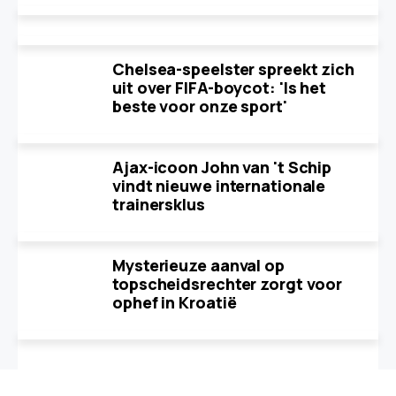
Chelsea-speelster spreekt zich
uit over FIFA-boycot: 'Is het
beste voor onze sport'
Ajax-icoon John van 't Schip
vindt nieuwe internationale
trainersklus
Mysterieuze aanval op
topscheidsrechter zorgt voor
ophef in Kroatië