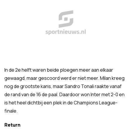
In de 2e helft waren beide ploegen meer aan elkaar
gewaagd, maar gescoord werd er niet meer. Milan kreeg
nog de grootste kans, maar Sandro Tonali raakte vanaf
de rand van de 16 de paal. Daardoor won Inter met 2-0 en
is het heel dichtbij een plek in de Champions League-
finale.
Return