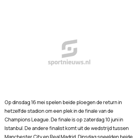
Op dinsdag 16 mei spelen beide ploegen de return in
hetzelfde stadion om een plek in de finale van de
Champions League. De finale is op zaterdag 10 juni in
Istanbul. De andere finalist komt uit de wedstrijd tussen
Manchester City en Real Madrid. Dinsdag speelden beide