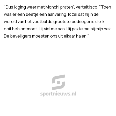
"Dus ik ging weer met Monchi praten", vertelt Isco. "Toen
was er een beetje een aanvaring. Ik zei dat hij in de
wereld van het voetbal de grootste bedrieger is die ik
ooit heb ontmoet. Hij viel me aan. Hij pakte me bij mijn nek.
De beveiligers moesten ons uit elkaar halen."