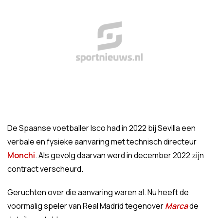
De Spaanse voetballer Isco had in 2022 bij Sevilla een
verbale en fysieke aanvaring met technisch directeur
Monchi
. Als gevolg daarvan werd in december 2022 zijn
contract verscheurd.
Geruchten over die aanvaring waren al. Nu heeft de
voormalig speler van Real Madrid tegenover
Marca
de