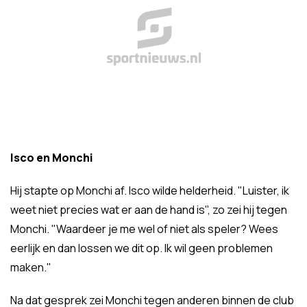
Isco en Monchi
Hij stapte op Monchi af. Isco wilde helderheid. "Luister, ik
weet niet precies wat er aan de hand is", zo zei hij tegen
Monchi. "Waardeer je me wel of niet als speler? Wees
eerlijk en dan lossen we dit op. Ik wil geen problemen
maken."
Na dat gesprek zei Monchi tegen anderen binnen de club