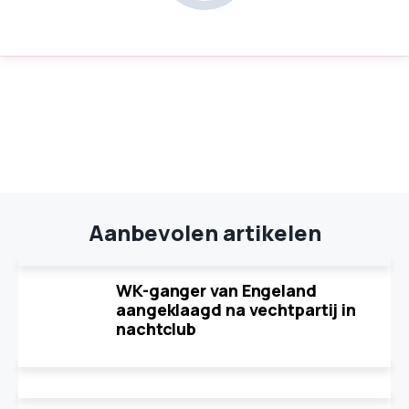
Aanbevolen artikelen
WK-ganger van Engeland
aangeklaagd na vechtpartij in
nachtclub