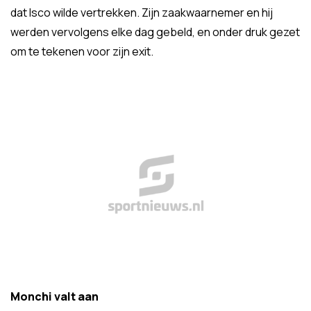
dat Isco wilde vertrekken. Zijn zaakwaarnemer en hij
werden vervolgens elke dag gebeld, en onder druk gezet
om te tekenen voor zijn exit.
Monchi valt aan