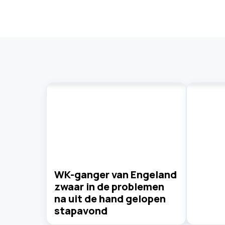
WK-ganger van Engeland
zwaar in de problemen
na uit de hand gelopen
stapavond