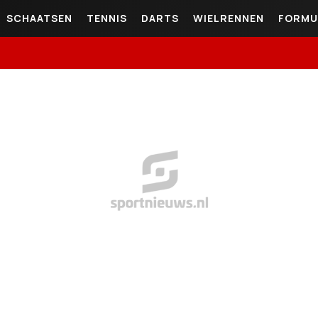
SCHAATSEN
TENNIS
DARTS
WIELRENNEN
FORMU