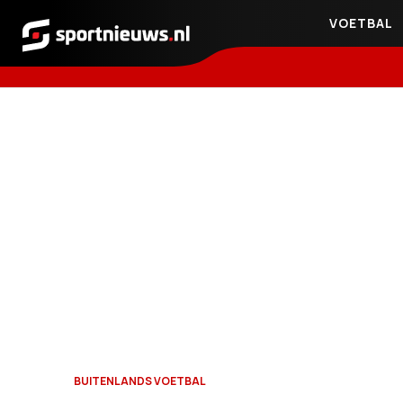
VOETBAL
Sportnieuws.nl
BUITENLANDS VOETBAL