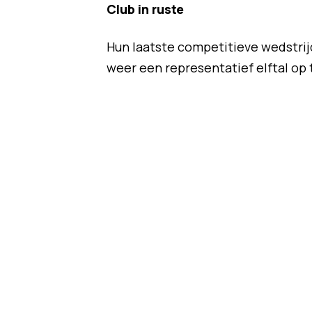
Club in ruste
Hun laatste competitieve wedstrij
weer een representatief elftal op 