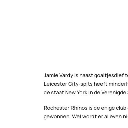
Jamie Vardy is naast goaltjesdief
Leicester City-spits heeft minder
de staat New York in de Verenigde
Rochester Rhinos is de enige club 
gewonnen. Wel wordt er al even ni