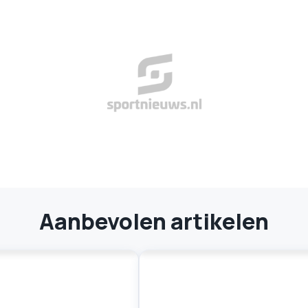
Aanbevolen artikelen