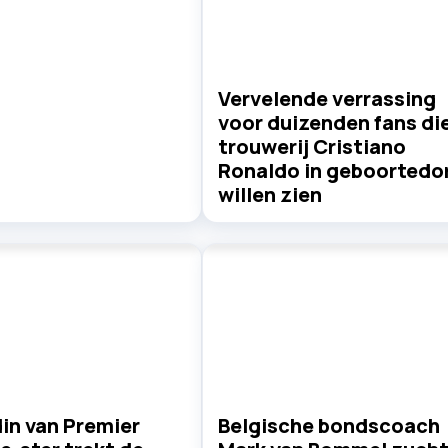
Vervelende verrassing
voor duizenden fans di
trouwerij Cristiano
Ronaldo in geboortedo
willen zien
in van Premier
Belgische bondscoach