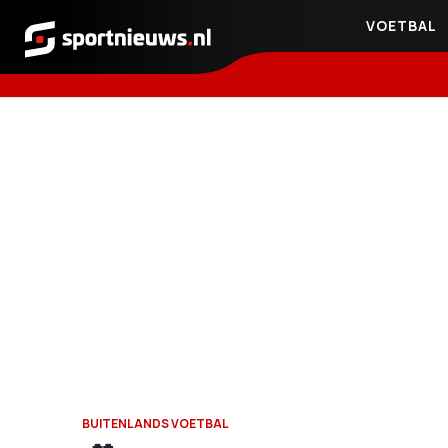
VOETBAL
Sportnieuws.nl
BUITENLANDS VOETBAL