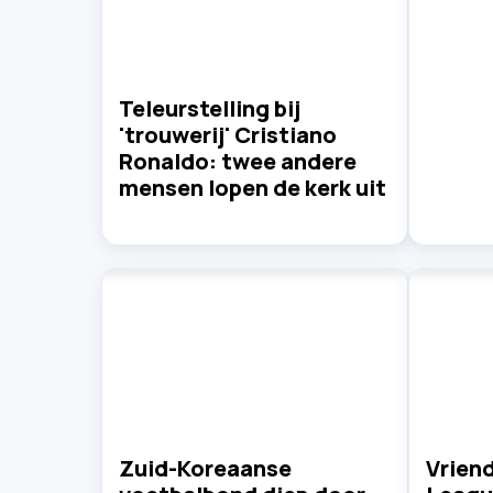
Teleurstelling bij
'trouwerij' Cristiano
Ronaldo: twee andere
mensen lopen de kerk uit
Zuid-Koreaanse
Vriend