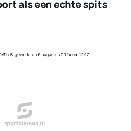
oort als een echte spits
9:31
/
Bijgewerkt op 6 augustus 2024 om 12:17