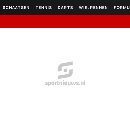
SCHAATSEN
TENNIS
DARTS
WIELRENNEN
FORMU