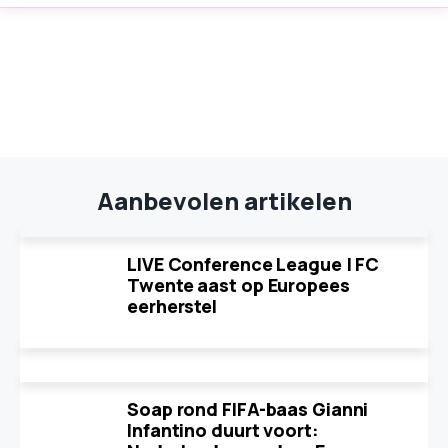
Aanbevolen artikelen
LIVE Conference League | FC
Twente aast op Europees
eerherstel
Soap rond FIFA-baas Gianni
Infantino duurt voort: