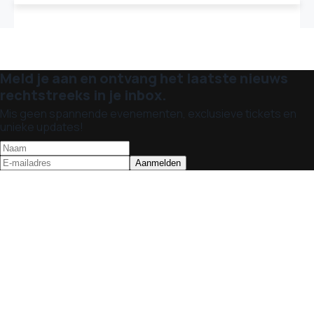
Meld je aan en ontvang het laatste nieuws
rechtstreeks in je inbox.
Mis geen spannende evenementen, exclusieve tickets en
unieke updates!