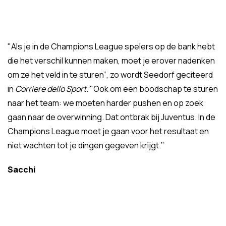
"Als je in de Champions League spelers op de bank hebt
die het verschil kunnen maken, moet je erover nadenken
om ze het veld in te sturen’’, zo wordt Seedorf geciteerd
in
Corriere dello Sport
. "Ook om een boodschap te sturen
naar het team: we moeten harder pushen en op zoek
gaan naar de overwinning. Dat ontbrak bij Juventus. In de
Champions League moet je gaan voor het resultaat en
niet wachten tot je dingen gegeven krijgt.’’
Sacchi