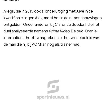
Allegri, die in 2019 ook al onderuit ging met Juve in de
kwartfinale tegen Ajax, moet het in de nabeschouwingen
ontgelden. Onder anderen bij Clarence Seedorf, die het
duel analyseerde namens
Prime Video
. De oud-Oranje-
international heeft vraagtekens bij het wisselbeleid van
de man die hij bij AC Milan nog als trainer had.