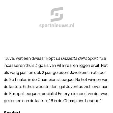
"Juve, wat een dwaas", kopt
La Gazzetta dello Sport
. "Ze
incasseren thuis 3 goals van Villarreal en liggen eruit. Net
als vorig jaar, en ook 2 jaar geleden: Juve komt niet door
de 8e finales in de Champions League. Na het winnen van
de laatste 6 thuiswedstrijden, gaf Juventus zich over aan
de Europa League-specialist Emery, die nooit verder was
gekomen dan de laatste 16 in de Champions League.”
Seedorf