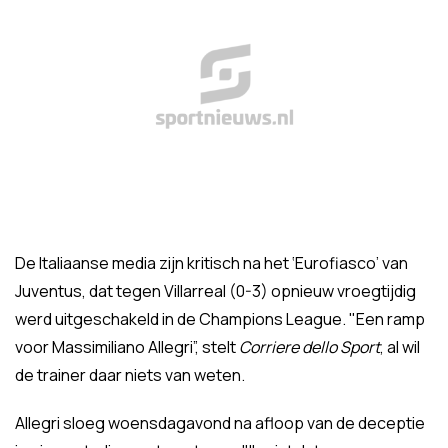
De Italiaanse media zijn kritisch na het ‘Eurofiasco’ van
Juventus, dat tegen Villarreal (0-3) opnieuw vroegtijdig
werd uitgeschakeld in de Champions League. "Een ramp
voor Massimiliano Allegri”, stelt
Corriere dello Sport
, al wil
de trainer daar niets van weten.
Allegri sloeg woensdagavond na afloop van de deceptie