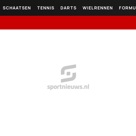
SCHAATSEN
TENNIS
DARTS
WIELRENNEN
FORMU