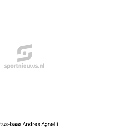
tus-baas Andrea Agnelli