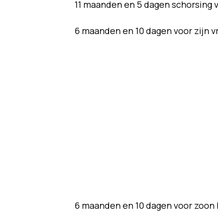
11 maanden en 5 dagen schorsing v
6 maanden en 10 dagen voor zijn 
6 maanden en 10 dagen voor zoon