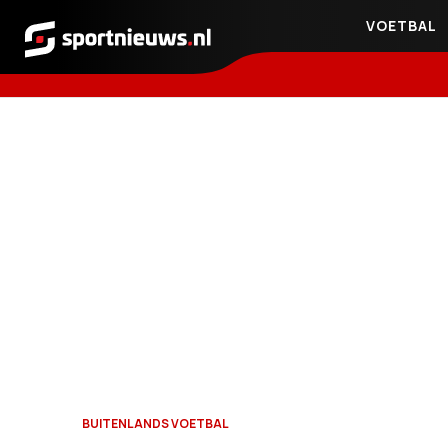
VOETBAL
Sportnieuws.nl
BUITENLANDS VOETBAL