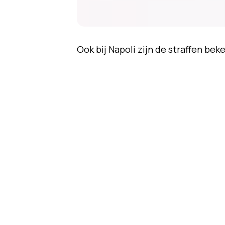
Ook bij Napoli zijn de straffen bek