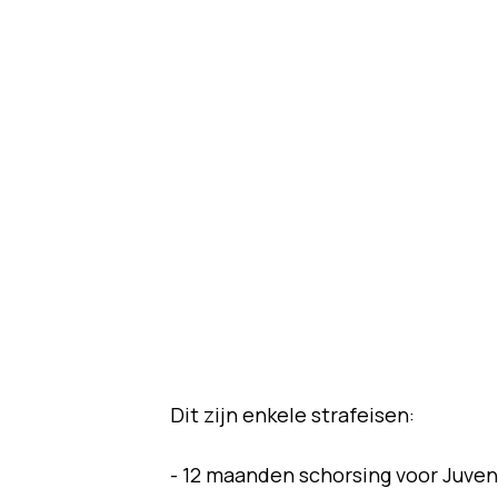
Dit zijn enkele strafeisen:
- 12 maanden schorsing voor Juven