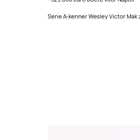
Serie A-kenner Wesley Victor Mak ze