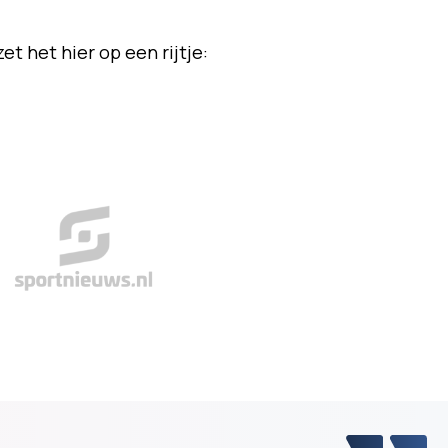
t het hier op een rijtje: