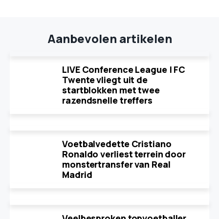
Aanbevolen artikelen
LIVE Conference League | FC
Twente vliegt uit de
startblokken met twee
razendsnelle treffers
Voetbalvedette Cristiano
Ronaldo verliest terrein door
monstertransfer van Real
Madrid
Veelbesproken topvoetballer