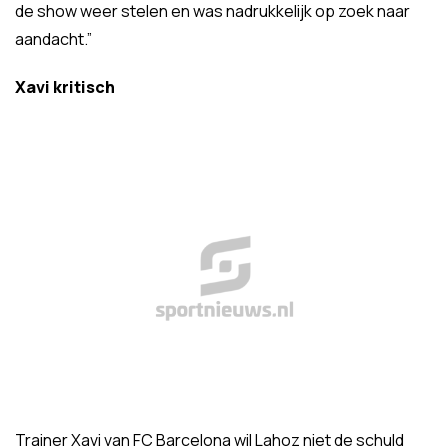
de show weer stelen en was nadrukkelijk op zoek naar
aandacht.”
Xavi kritisch
Trainer Xavi van FC Barcelona wil Lahoz niet de schuld