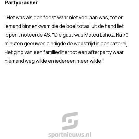
Partycrasher
"Het was als een feest waar niet veel aan was, tot er
iemand binnenkwam die de boel totaal uit de hand liet
lopen", noteerde AS. "Die gast was Mateu Lahoz. Na 70
minuten geeuwen eindigde de wedstrijd in een razernij.
Het ging van een familiediner tot een afterparty waar
niemand weg wilde en iedereen meer wilde."