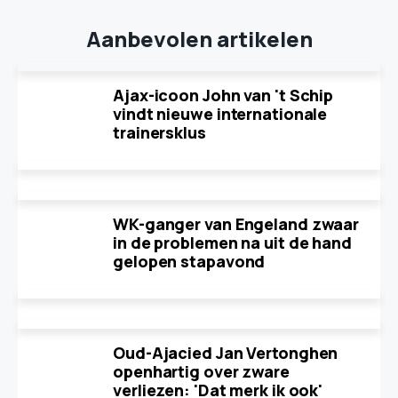
Aanbevolen artikelen
Ajax-icoon John van 't Schip
vindt nieuwe internationale
trainersklus
WK-ganger van Engeland zwaar
in de problemen na uit de hand
gelopen stapavond
Oud-Ajacied Jan Vertonghen
openhartig over zware
verliezen: 'Dat merk ik ook'