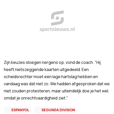
Zijn keuzes sloegen nergens op, vond de coach. "Hij
heeft nietszeggende kaarten uitgedeeld. Een
scheidsrechter moet een lage hartslag hebben en
vandaag was dat niet zo. We hadden afgesproken dat we
niet zouden protesteren, maar uiteindelijk doe je het wel,
omdat je onrechtvaardigheid ziet."
ESPANYOL
SEGUNDA DIVISION