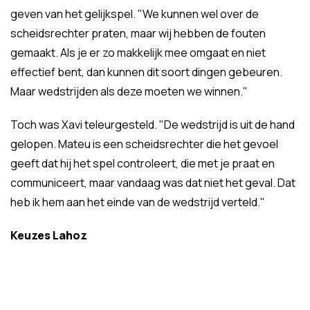
geven van het gelijkspel. "We kunnen wel over de
scheidsrechter praten, maar wij hebben de fouten
gemaakt. Als je er zo makkelijk mee omgaat en niet
effectief bent, dan kunnen dit soort dingen gebeuren.
Maar wedstrijden als deze moeten we winnen."
Toch was Xavi teleurgesteld. "De wedstrijd is uit de hand
gelopen. Mateu is een scheidsrechter die het gevoel
geeft dat hij het spel controleert, die met je praat en
communiceert, maar vandaag was dat niet het geval. Dat
heb ik hem aan het einde van de wedstrijd verteld."
Keuzes Lahoz