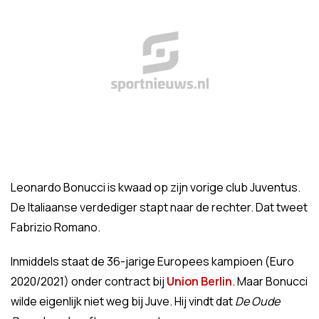
Leonardo Bonucci is kwaad op zijn vorige club Juventus.
De Italiaanse verdediger stapt naar de rechter. Dat tweet
Fabrizio Romano.
Inmiddels staat de 36-jarige Europees kampioen (Euro
2020/2021) onder contract bij
Union Berlin
. Maar Bonucci
wilde eigenlijk niet weg bij Juve. Hij vindt dat
De Oude