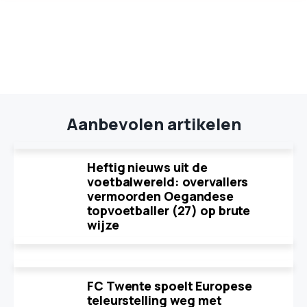
Aanbevolen artikelen
Heftig nieuws uit de
voetbalwereld: overvallers
vermoorden Oegandese
topvoetballer (27) op brute
wijze
FC Twente spoelt Europese
teleurstelling weg met