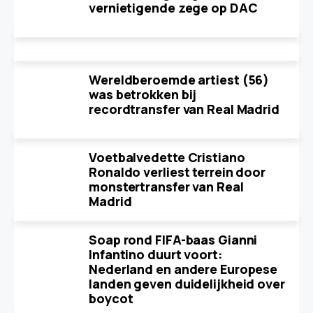
vernietigende zege op DAC
Wereldberoemde artiest (56)
was betrokken bij
recordtransfer van Real Madrid
Voetbalvedette Cristiano
Ronaldo verliest terrein door
monstertransfer van Real
Madrid
Soap rond FIFA-baas Gianni
Infantino duurt voort:
Nederland en andere Europese
landen geven duidelijkheid over
boycot