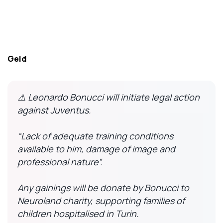
Geld
⚠️ Leonardo Bonucci will initiate legal action
against Juventus.
“Lack of adequate training conditions
available to him, damage of image and
professional nature”.
Any gainings will be donate by Bonucci to
Neuroland charity, supporting families of
children hospitalised in Turin.