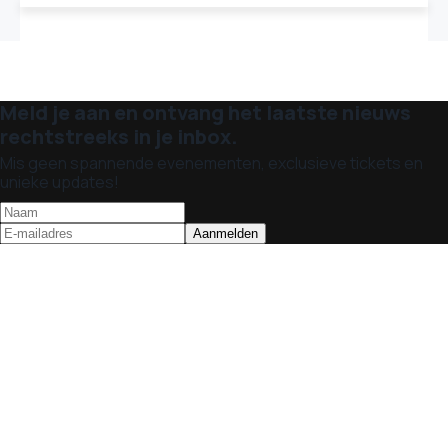
Meld je aan en ontvang het laatste nieuws
rechtstreeks in je inbox.
Mis geen spannende evenementen, exclusieve tickets en
unieke updates!