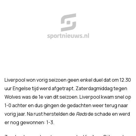
Liverpool won vorig seizoen geen enkel duel dat om 12.30
uur Engelse tijd werd afgetrapt. Zaterdagmiddag tegen
Wolves was de 1e van dit seizoen. Liverpool kwam snel op
1-0 achter en dus gingen de gedachten weer terug naar
vorig jaar. Na rust herstelden de
Reds
de schade en werd
er nog gewonnen: 1-3.