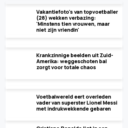
Vakantiefoto's van topvoetballer
(28) wekken verbazing:
'Minstens tien vrouwen, maar
niet zijn vriendin'
Krankzinnige beelden uit Zuid-
Amerika: weggeschoten bal
zorgt voor totale chaos
Voetbalwereld eert overleden
vader van superster Lionel Messi
met indrukwekkende gebaren