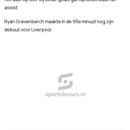
assist.
Ryan Gravenberch maakte in de 93e minuut nog zijn
debuut voor Liverpool.