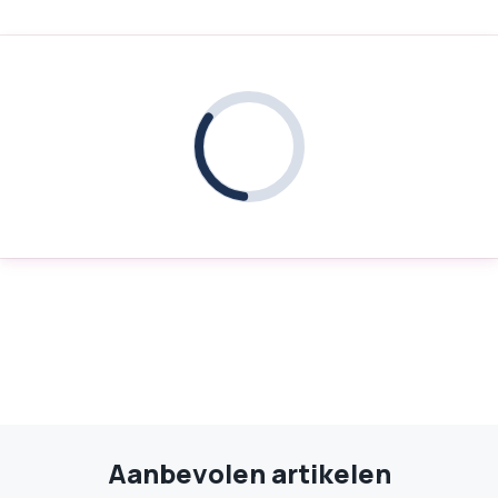
Aanbevolen artikelen