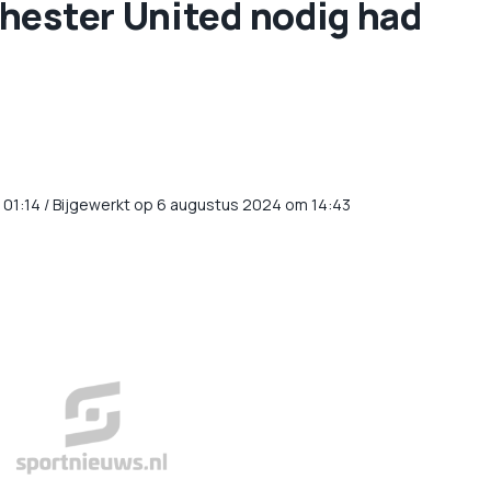
hester United nodig had
01:14
/
Bijgewerkt op 6 augustus 2024 om 14:43