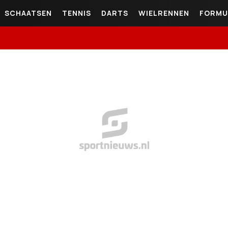
SCHAATSEN
TENNIS
DARTS
WIELRENNEN
FORMU