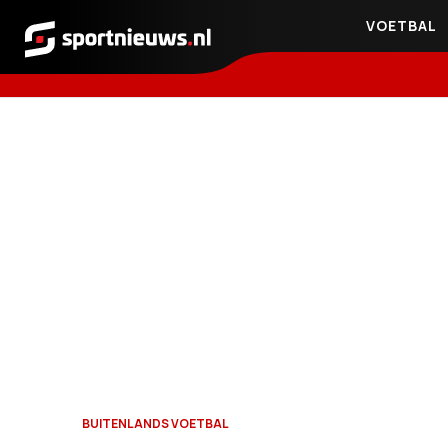
VOETBAL
Sportnieuws.nl
BUITENLANDS VOETBAL