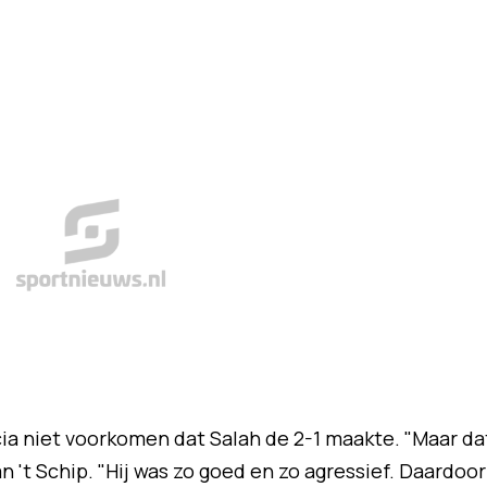
ia niet voorkomen dat Salah de 2-1 maakte. "Maar da
n 't Schip. "Hij was zo goed en zo agressief. Daardoor