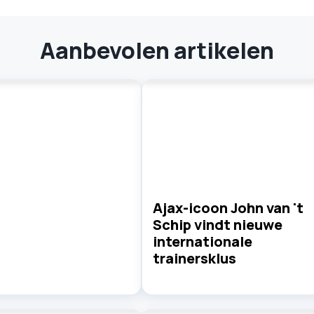
Aanbevolen artikelen
Ajax-icoon John van 't
Schip vindt nieuwe
internationale
trainersklus