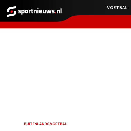
VOETBAL
Sportnieuws.nl
BUITENLANDS VOETBAL