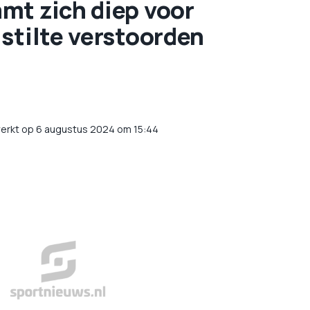
mt zich diep voor
stilte verstoorden
erkt op 6 augustus 2024 om 15:44