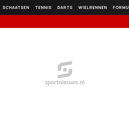
SCHAATSEN
TENNIS
DARTS
WIELRENNEN
FORMU