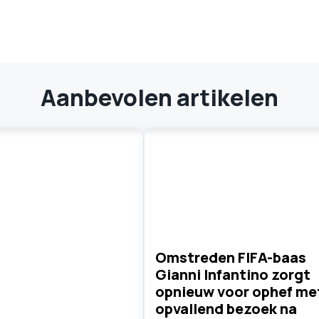
Aanbevolen artikelen
Omstreden FIFA-baas
Gianni Infantino zorgt
opnieuw voor ophef me
opvallend bezoek na