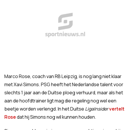
Marco Rose, coach van RB Leipzig, is nog lang niet klaar
met Xavi Simons. PSG heeft het Nederlandse talent voor
slechts 1 jaar aan de Duitse ploeg verhuurd, maar als het
aan de hoofdtrainer ligt mag die regeling nog wel een
beetje worden verlengd. In het Duitse
LigaInsider
vertelt
Rose
dat hij Simons nog wil kunnen houden.