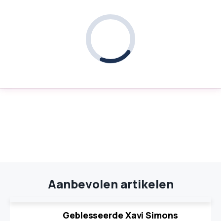
Aanbevolen artikelen
Geblesseerde Xavi Simons