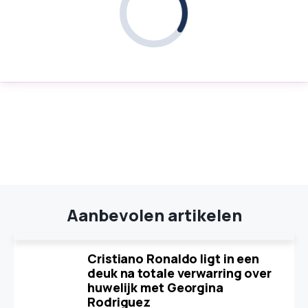
Aanbevolen artikelen
Cristiano Ronaldo ligt in een
deuk na totale verwarring over
huwelijk met Georgina
Rodriguez