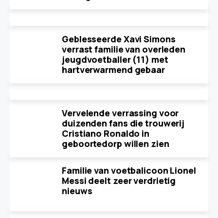
Geblesseerde Xavi Simons
verrast familie van overleden
jeugdvoetballer (11) met
hartverwarmend gebaar
Vervelende verrassing voor
duizenden fans die trouwerij
Cristiano Ronaldo in
geboortedorp willen zien
Familie van voetbalicoon Lionel
Messi deelt zeer verdrietig
nieuws