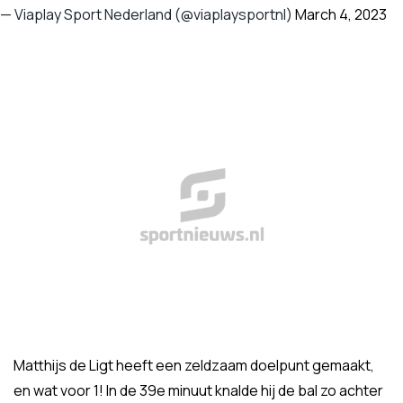
— Viaplay Sport Nederland (@viaplaysportnl)
March 4, 2023
Matthijs de Ligt heeft een zeldzaam doelpunt gemaakt,
en wat voor 1! In de 39e minuut knalde hij de bal zo achter