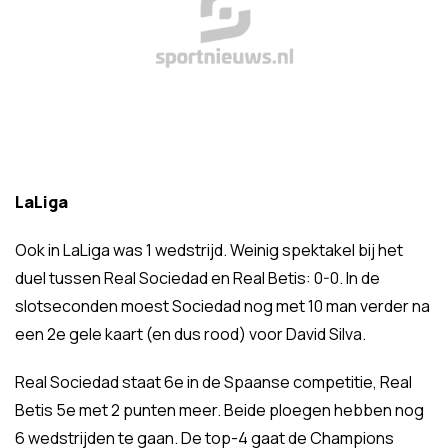
LaLiga
Ook in LaLiga was 1 wedstrijd. Weinig spektakel bij het
duel tussen Real Sociedad en Real Betis: 0-0. In de
slotseconden moest Sociedad nog met 10 man verder na
een 2e gele kaart (en dus rood) voor David Silva.
Real Sociedad staat 6e in de Spaanse competitie, Real
Betis 5e met 2 punten meer. Beide ploegen hebben nog
6 wedstrijden te gaan. De top-4 gaat de Champions