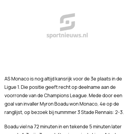
AS Monaco is nog altijd kansrijk voor de 3e plaats in de
Ligue 1. Die positie geeft recht op deelname aan de
voorronde van de Champions League. Mede door een
goal van invaller Myron Boadu won Monaco, 4e op de
ranglijst, op bezoek bij nummmer 3 Stade Rennais: 2-3.
Boadu viel na 72 minuten in en tekende 5 minuten later