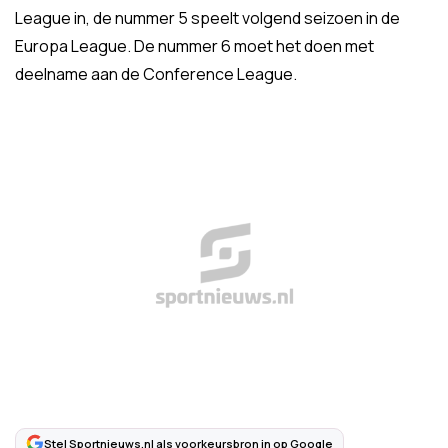
League in, de nummer 5 speelt volgend seizoen in de
Europa League. De nummer 6 moet het doen met
deelname aan de Conference League.
Stel Sportnieuws.nl als voorkeursbron in op Google