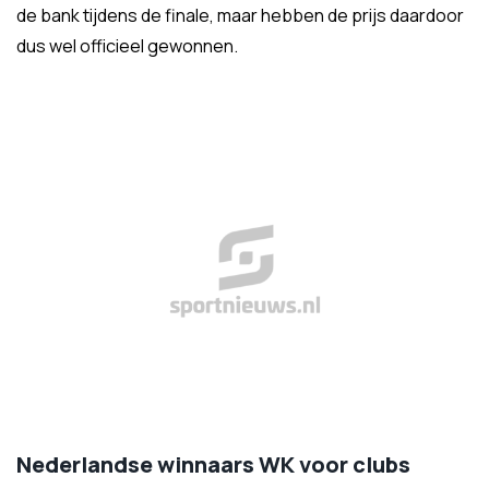
de bank tijdens de finale, maar hebben de prijs daardoor
dus wel officieel gewonnen.
Nederlandse winnaars WK voor clubs