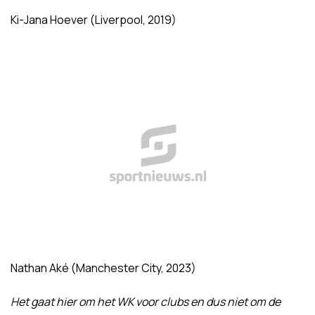
Ki-Jana Hoever (Liverpool, 2019)
Nathan Aké (Manchester City, 2023)
Het gaat hier om het WK voor clubs en dus niet om de