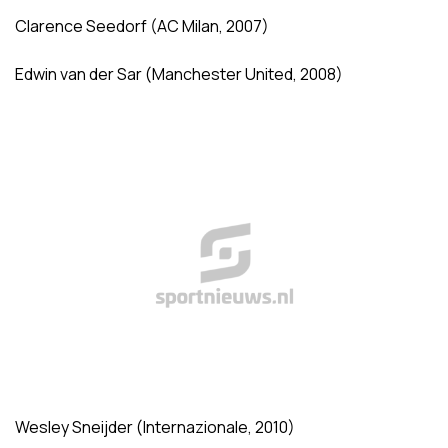
Clarence Seedorf (AC Milan, 2007)
Edwin van der Sar (Manchester United, 2008)
Wesley Sneijder (Internazionale, 2010)