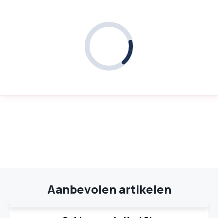
Aanbevolen artikelen