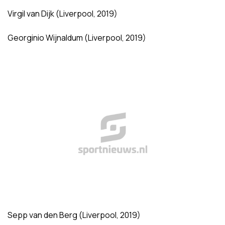
Virgil van Dijk (Liverpool, 2019)
Georginio Wijnaldum (Liverpool, 2019)
Sepp van den Berg (Liverpool, 2019)