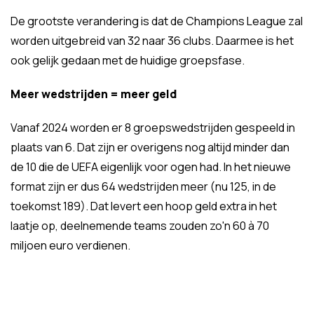
De grootste verandering is dat de Champions League zal
worden uitgebreid van 32 naar 36 clubs. Daarmee is het
ook gelijk gedaan met de huidige groepsfase.
Meer wedstrijden = meer geld
Vanaf 2024 worden er 8 groepswedstrijden gespeeld in
plaats van 6. Dat zijn er overigens nog altijd minder dan
de 10 die de UEFA eigenlijk voor ogen had. In het nieuwe
format zijn er dus 64 wedstrijden meer (nu 125, in de
toekomst 189). Dat levert een hoop geld extra in het
laatje op, deelnemende teams zouden zo'n 60 à 70
miljoen euro verdienen.