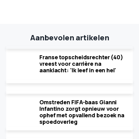
Aanbevolen artikelen
Franse topscheidsrechter (40)
vreest voor carrière na
aanklacht: 'Ik leef in een hel'
Omstreden FIFA-baas Gianni
Infantino zorgt opnieuw voor
ophef met opvallend bezoek na
spoedoverleg