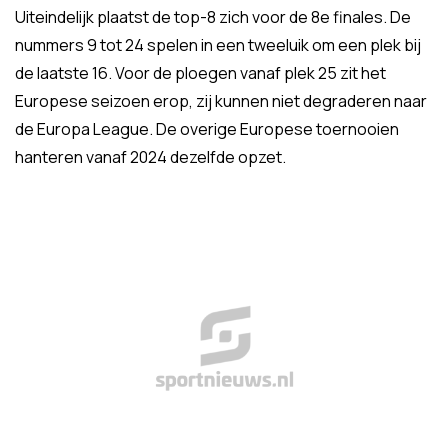
Uiteindelijk plaatst de top-8 zich voor de 8e finales. De
nummers 9 tot 24 spelen in een tweeluik om een plek bij
de laatste 16. Voor de ploegen vanaf plek 25 zit het
Europese seizoen erop, zij kunnen niet degraderen naar
de Europa League. De overige Europese toernooien
hanteren vanaf 2024 dezelfde opzet.