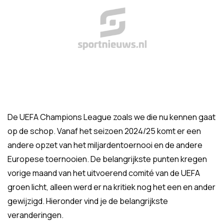
De UEFA Champions League zoals we die nu kennen gaat
op de schop. Vanaf het seizoen 2024/25 komt er een
andere opzet van het miljardentoernooi en de andere
Europese toernooien. De belangrijkste punten kregen
vorige maand van het uitvoerend comité van de UEFA
groen licht, alleen werd er na kritiek nog het een en ander
gewijzigd. Hieronder vind je de belangrijkste
veranderingen.