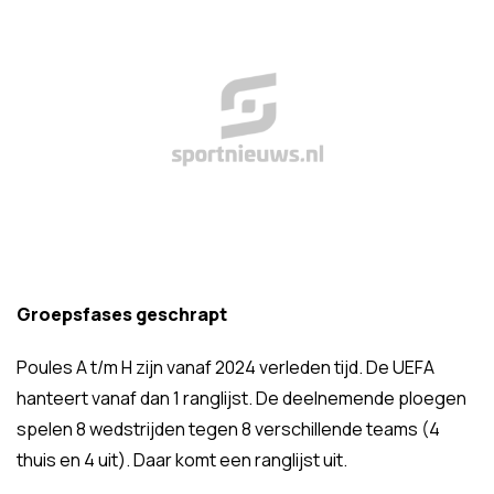
Groepsfases geschrapt
Poules A t/m H zijn vanaf 2024 verleden tijd. De UEFA
hanteert vanaf dan 1 ranglijst. De deelnemende ploegen
spelen 8 wedstrijden tegen 8 verschillende teams (4
thuis en 4 uit). Daar komt een ranglijst uit.