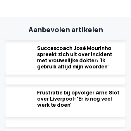
Aanbevolen artikelen
Succescoach José Mourinho
spreekt zich uit over incident
met vrouwelijke dokter: 'Ik
gebruik altijd mijn woorden'
Frustratie bij opvolger Arne Slot
over Liverpool: 'Er is nog veel
werk te doen'