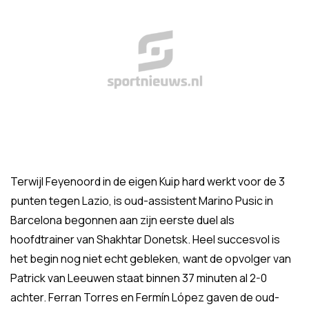
Terwijl Feyenoord in de eigen Kuip hard werkt voor de 3
punten tegen Lazio, is oud-assistent Marino Pusic in
Barcelona begonnen aan zijn eerste duel als
hoofdtrainer van Shakhtar Donetsk. Heel succesvol is
het begin nog niet echt gebleken, want de opvolger van
Patrick van Leeuwen staat binnen 37 minuten al 2-0
achter. Ferran Torres en Fermín López gaven de oud-