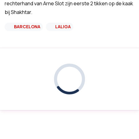
rechterhand van Arne Slot zijn eerste 2 tikken op de kaak
bij Shakhtar.
BARCELONA
LALIGA