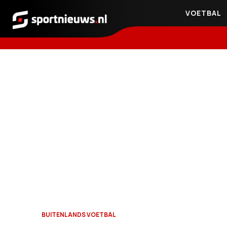
VOETBAL
Sportnieuws.nl
BUITENLANDS VOETBAL