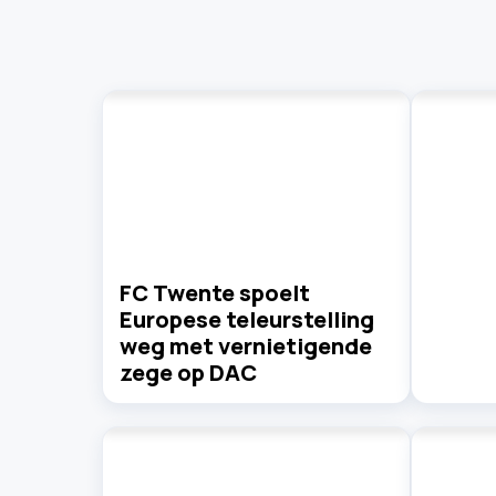
FC Twente spoelt
Europese teleurstelling
weg met vernietigende
zege op DAC