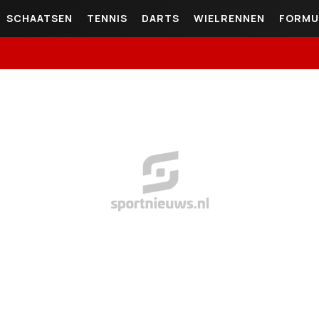
SCHAATSEN
TENNIS
DARTS
WIELRENNEN
FORMU