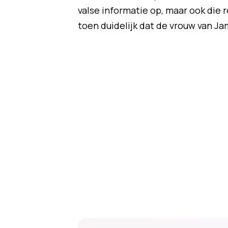
valse informatie op, maar ook die 
toen duidelijk dat de vrouw van Ja