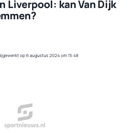
n Liverpool: kan Van Dijk
temmen?
ijgewerkt op 6 augustus 2024 om 15:48