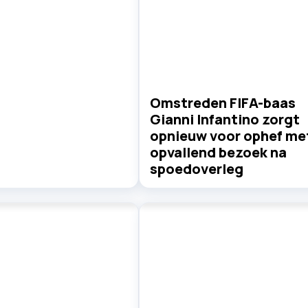
Omstreden FIFA-baas
Gianni Infantino zorgt
opnieuw voor ophef me
opvallend bezoek na
spoedoverleg