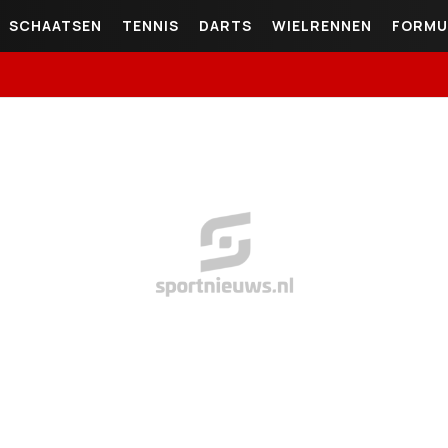
SCHAATSEN
TENNIS
DARTS
WIELRENNEN
FORMU