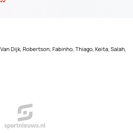
022
Van Dijk, Robertson; Fabinho, Thiago, Keita; Salah,