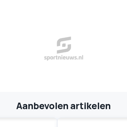
Aanbevolen artikelen