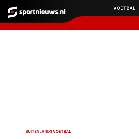
VOETBAL
Sportnieuws.nl
BUITENLANDS VOETBAL